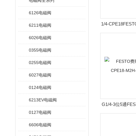
电磁阀全系列
6126电磁阀
1/4-CPE18F
6211电磁阀
CPE18-M2H-5
6026电磁阀
0355电磁阀
0255电磁阀
6027电磁阀
0124电磁阀
6213EV电磁阀
G1/4-3位5通F
0127电磁阀
阀CPE18-M2H-
6606电磁阀