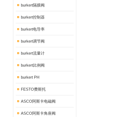
burkert隔膜阀
burkert控制器
burkert电导率
burkert调节阀
burkert流量计
burkert比例阀
burkert PH
FESTO费斯托
ASCO阿斯卡电磁阀
ASCO阿斯卡角座阀