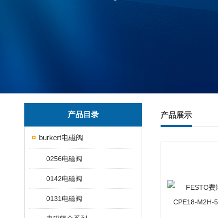
产品目录
产品展示
burkert电磁阀
0256电磁阀
0142电磁阀
0131电磁阀