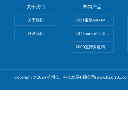
关于我们
热销产品
关于我们
8221宝德burkert电导率
联系我们
8077burkert宝德椭圆齿
2000宝德角座阀德国宝帝burk
Copyright © 2026 杭州技广科技发展有限公司(www.hzjgfz01.c