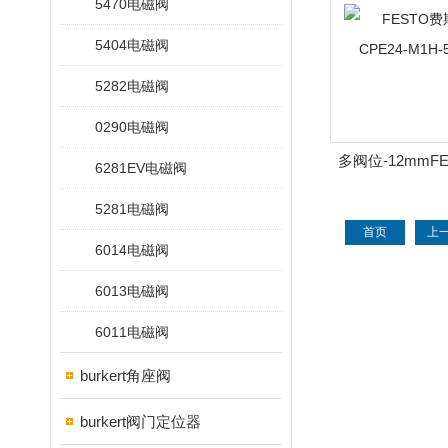
5470电磁阀
5404电磁阀
5282电磁阀
0290电磁阀
多阀位-12mmF
6281EV电磁阀
磁阀CPE24-M1
5281电磁阀
首页
上
6014电磁阀
6013电磁阀
6011电磁阀
burkert角座阀
burkert阀门定位器