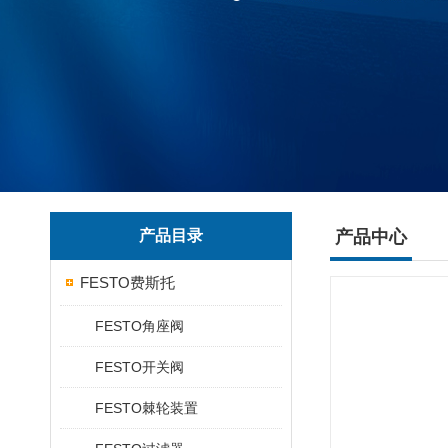
产品目录
产品中心
FESTO费斯托
FESTO角座阀
FESTO开关阀
FESTO棘轮装置