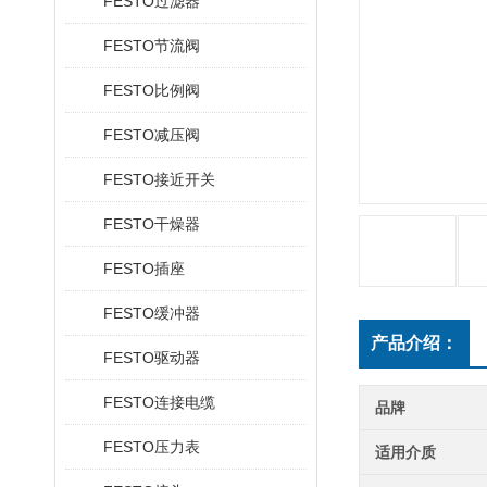
FESTO过滤器
FESTO节流阀
FESTO比例阀
FESTO减压阀
FESTO接近开关
FESTO干燥器
FESTO插座
FESTO缓冲器
产品介绍：
FESTO驱动器
FESTO连接电缆
品牌
FESTO压力表
适用介质