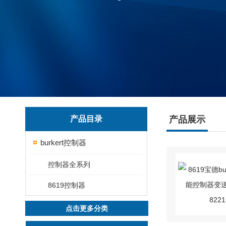
产品目录
产品展示
burkert控制器
控制器全系列
8619控制器
点击更多分类