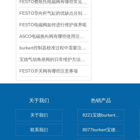
FESTO费斯托电磁阀有哪些常见故障
FESTO导向杆气缸的优缺点分别是什么
FESTO电磁阀如何进行维护保养呢
ASCO电磁换向阀有哪些使用注意事项
burkert控制器校准过程中需要注意哪些事项
宝德气动角座阀的日常维护方法是什么
FESTO开关阀有哪些注意事项
关于我们
热销产品
关于我们
8221宝德burkert电导率
联系我们
8077burkert宝德椭圆齿