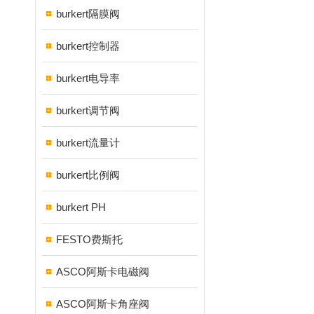
burkert隔膜阀
burkert控制器
burkert电导率
burkert调节阀
burkert流量计
burkert比例阀
burkert PH
FESTO费斯托
ASCO阿斯卡电磁阀
ASCO阿斯卡角座阀