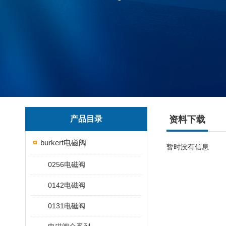
产品目录
资料下载
burkert电磁阀
暂时没有信息
0256电磁阀
0142电磁阀
0131电磁阀