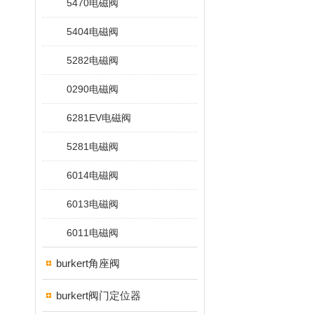
5470电磁阀
5404电磁阀
5282电磁阀
0290电磁阀
6281EV电磁阀
5281电磁阀
6014电磁阀
6013电磁阀
6011电磁阀
burkert角座阀
burkert阀门定位器