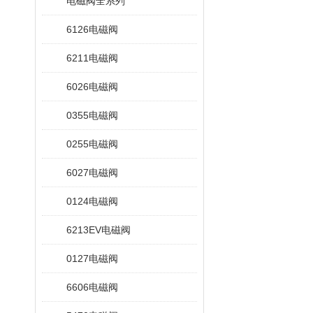
电磁阀全系列
6126电磁阀
6211电磁阀
6026电磁阀
0355电磁阀
0255电磁阀
6027电磁阀
0124电磁阀
6213EV电磁阀
0127电磁阀
6606电磁阀