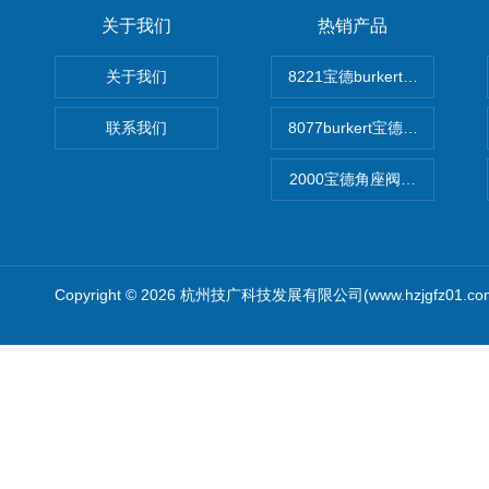
关于我们
热销产品
关于我们
8221宝德burkert电导率
联系我们
8077burkert宝德椭圆齿
2000宝德角座阀德国宝帝burk
Copyright © 2026 杭州技广科技发展有限公司(www.hzjgfz01.c