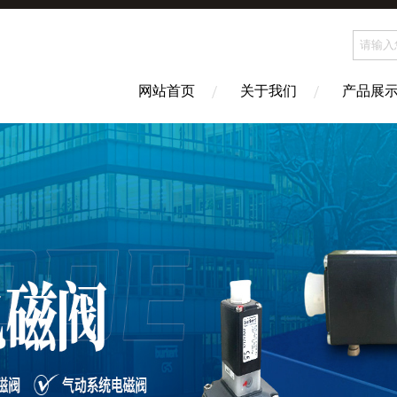
网站首页
关于我们
产品展