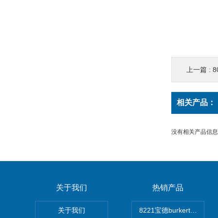
上一篇 :
80
相关产品：
没有相关产品信息..
关于我们
热销产品
关于我们
8221宝德burkert电