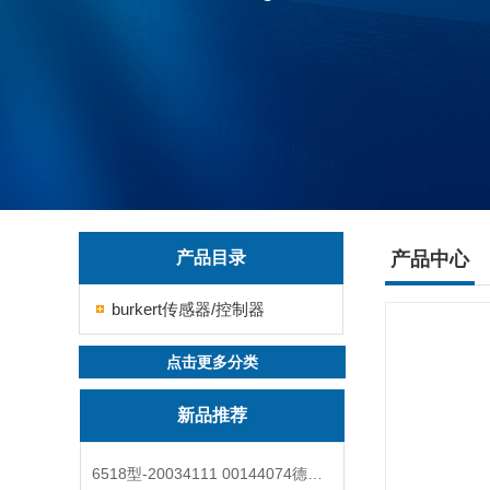
产品目录
产品中心
burkert传感器/控制器
点击更多分类
新品推荐
6518型-20034111 00144074德国burkert宝德电磁阀6518法兰两位三通