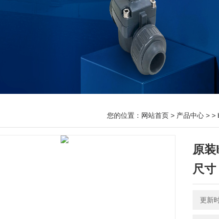
您的位置：
网站首页
>
产品中心
> >
原装
尺寸
更新时间