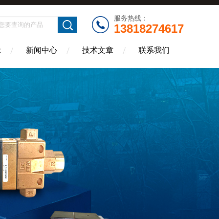
服务热线：
13818274617
示
新闻中心
技术文章
联系我们