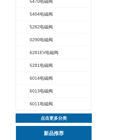
5470电磁阀
5404电磁阀
5282电磁阀
0290电磁阀
6281EV电磁阀
5281电磁阀
6014电磁阀
6013电磁阀
6011电磁阀
点击更多分类
新品推荐