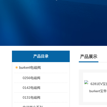
产品目录
产品展示
burkert电磁阀
0256电磁阀
0142电磁阀
0131电磁阀