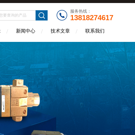
服务热线：
13818274617
示
新闻中心
技术文章
联系我们