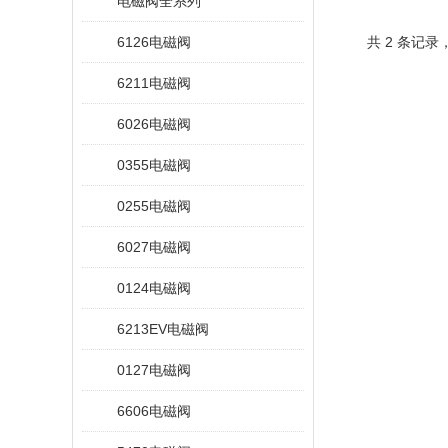
电磁阀全系列
6126电磁阀
共 2 条记录
6211电磁阀
6026电磁阀
0355电磁阀
0255电磁阀
6027电磁阀
0124电磁阀
6213EV电磁阀
0127电磁阀
6606电磁阀