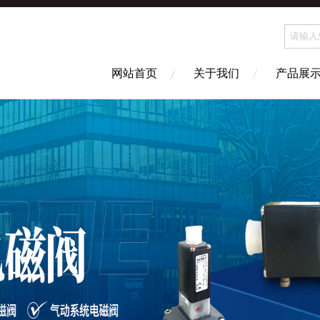
网站首页
关于我们
产品展