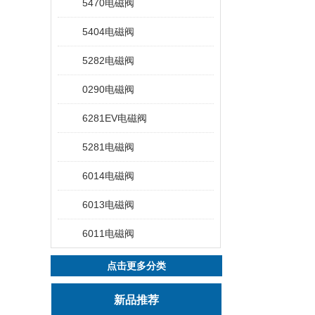
5470电磁阀
5404电磁阀
5282电磁阀
0290电磁阀
6281EV电磁阀
5281电磁阀
6014电磁阀
6013电磁阀
6011电磁阀
点击更多分类
新品推荐