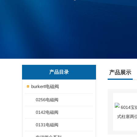
产品目录
产品展示
burkert电磁阀
0256电磁阀
0142电磁阀
0131电磁阀