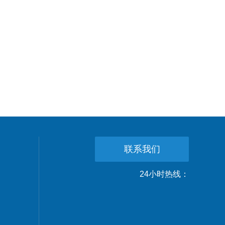
联系我们
24小时热线：