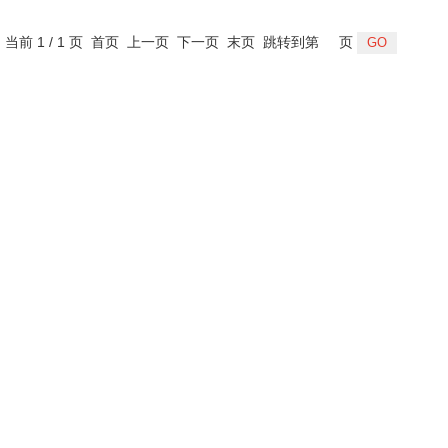
，当前 1 / 1 页 首页 上一页 下一页 末页 跳转到第
页