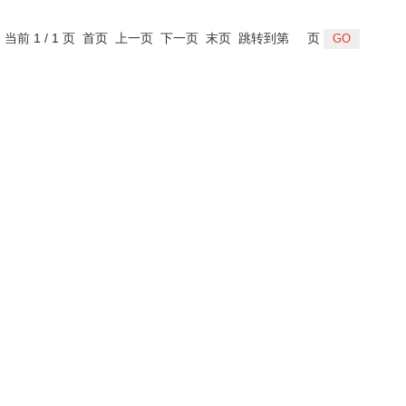
，当前 1 / 1 页 首页 上一页 下一页 末页 跳转到第
页