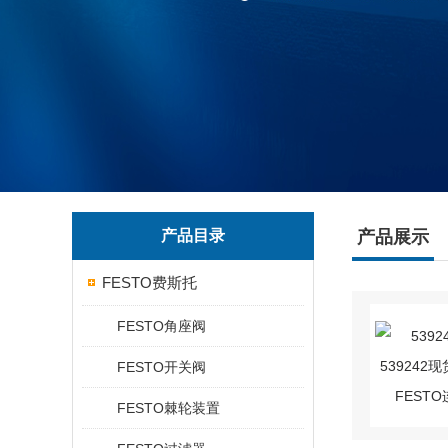
产品目录
产品展示
FESTO费斯托
FESTO角座阀
FESTO开关阀
FESTO棘轮装置