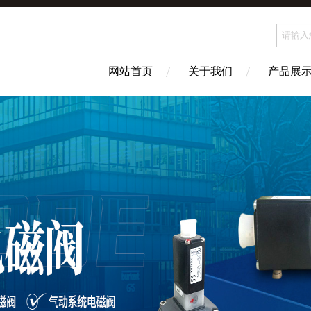
网站首页
关于我们
产品展