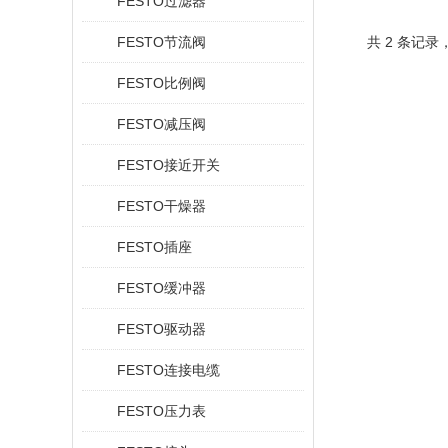
FESTO过滤器
FESTO节流阀
共 2 条记录
FESTO比例阀
FESTO减压阀
FESTO接近开关
FESTO干燥器
FESTO插座
FESTO缓冲器
FESTO驱动器
FESTO连接电缆
FESTO压力表