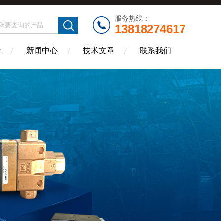
服务热线：
13818274617
示
新闻中心
技术文章
联系我们