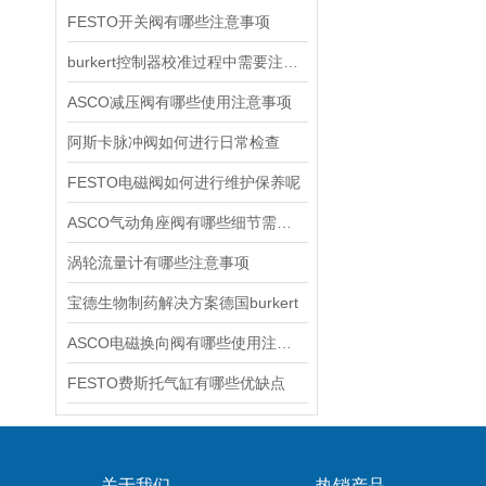
FESTO开关阀有哪些注意事项
burkert控制器校准过程中需要注意哪些事项
ASCO减压阀有哪些使用注意事项
阿斯卡脉冲阀如何进行日常检查
FESTO电磁阀如何进行维护保养呢
ASCO气动角座阀有哪些细节需要特别注意一下的
涡轮流量计有哪些注意事项
宝德生物制药解决方案德国burkert
ASCO电磁换向阀有哪些使用注意事项
FESTO费斯托气缸有哪些优缺点
关于我们
热销产品