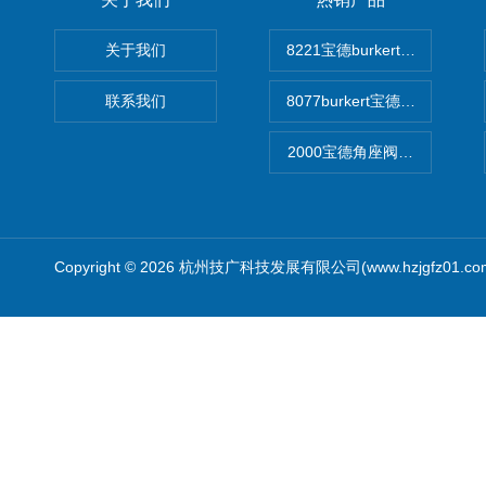
关于我们
8221宝德burkert电导率
联系我们
8077burkert宝德椭圆齿
2000宝德角座阀德国宝帝burk
Copyright © 2026 杭州技广科技发展有限公司(www.hzjgfz01.c