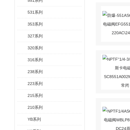
551系列
531系列
353系列
327系列
320系列
316系列
238系列
223系列
215系列
210系列
YB系列