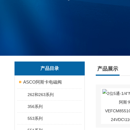
产品目录
产品展示
ASCO阿斯卡电磁阀
262和263系列
356系列
553系列