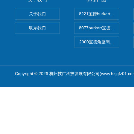
关于我们
8221宝德burkert电导率
联系我们
8077burkert宝德椭圆齿
2000宝德角座阀德国宝帝burk
Copyright © 2026 杭州技广科技发展有限公司(www.hzjgfz01.c