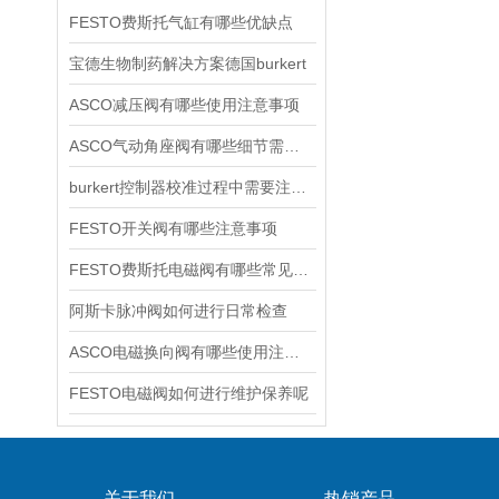
FESTO费斯托气缸有哪些优缺点
宝德生物制药解决方案德国burkert
ASCO减压阀有哪些使用注意事项
ASCO气动角座阀有哪些细节需要特别注意一下的
burkert控制器校准过程中需要注意哪些事项
FESTO开关阀有哪些注意事项
FESTO费斯托电磁阀有哪些常见故障
阿斯卡脉冲阀如何进行日常检查
ASCO电磁换向阀有哪些使用注意事项
FESTO电磁阀如何进行维护保养呢
关于我们
热销产品