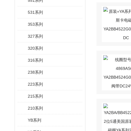
551系列
531系列
353系列
327系列
320系列
316系列
238系列
223系列
215系列
210系列
YB系列