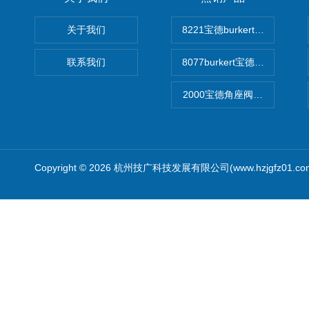
关于我们
8221宝德burkert电导率
联系我们
8077burkert宝德椭圆齿
2000宝德角座阀德国宝帝burk
Copyright © 2026 杭州技广科技发展有限公司(www.hzjgfz01.c