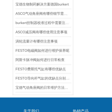
宝德生物制药解决方案德国burkert
ASCO气动角座阀有哪些细节需要特别注意一下的
burkert控制器校准过程中需要注意哪些事项
ASCO减压阀有哪些使用注意事项
涡轮流量计有哪些注意事项
FESTO电磁阀如何进行维护保养呢
阿斯卡脉冲阀如何进行日常检查
FESTO费斯托气缸有哪些优缺点
FESTO导向杆气缸的优缺点分别是什么
宝德气动角座阀的日常维护方法是什么
关于我们
热销产品