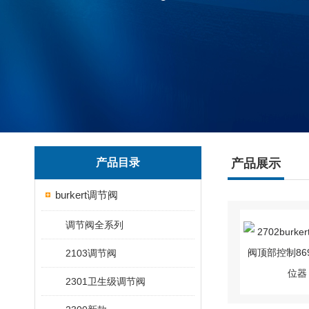
产品目录
产品展示
burkert调节阀
调节阀全系列
2103调节阀
2301卫生级调节阀