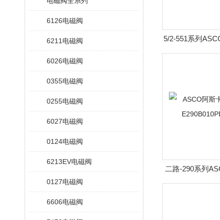
电磁阀全系列
6126电磁阀
5/2-551系列A
6211电磁阀
NFHT8551A32
6026电磁阀
0355电磁阀
0255电磁阀
6027电磁阀
0124电磁阀
6213EV电磁阀
二路-290系列A
0127电磁阀
角座阀E290B0
6606电磁阀