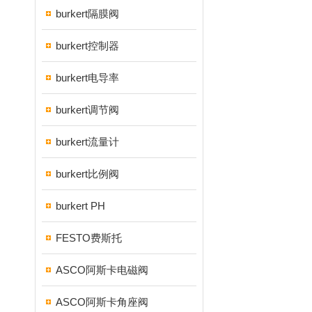
burkert隔膜阀
burkert控制器
burkert电导率
burkert调节阀
burkert流量计
burkert比例阀
burkert PH
FESTO费斯托
ASCO阿斯卡电磁阀
ASCO阿斯卡角座阀