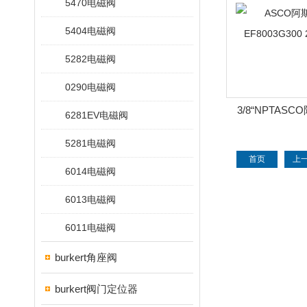
5470电磁阀
5404电磁阀
5282电磁阀
0290电磁阀
3/8“NPTAS
6281EV电磁阀
EF8003G300
5281电磁阀
首页
上
6014电磁阀
6013电磁阀
6011电磁阀
burkert角座阀
burkert阀门定位器