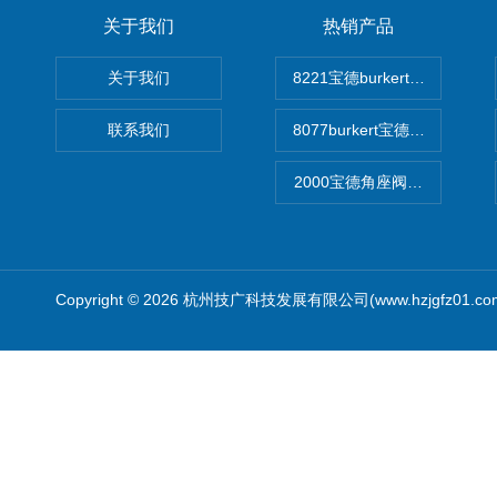
关于我们
热销产品
关于我们
8221宝德burkert电导率
联系我们
8077burkert宝德椭圆齿
2000宝德角座阀德国宝帝burk
Copyright © 2026 杭州技广科技发展有限公司(www.hzjgfz01.c