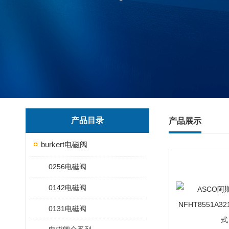
产品目录
产品展示
burkert电磁阀
0256电磁阀
0142电磁阀
0131电磁阀