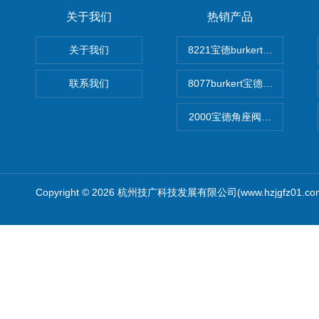
关于我们
热销产品
关于我们
8221宝德burkert电导率
联系我们
8077burkert宝德椭圆齿
2000宝德角座阀德国宝帝burk
Copyright © 2026 杭州技广科技发展有限公司(www.hzjgfz01.c