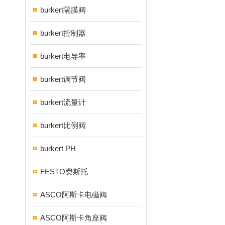
burkert隔膜阀
burkert控制器
burkert电导率
burkert调节阀
burkert流量计
burkert比例阀
burkert PH
FESTO费斯托
ASCO阿斯卡电磁阀
ASCO阿斯卡角座阀