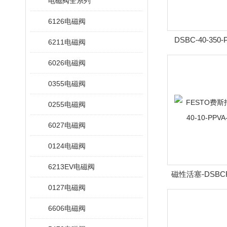
电磁阀全系列
6126电磁阀
DSBC-40-350
6211电磁阀
DSBC-40-费
6026电磁阀
350m
0355电磁阀
0255电磁阀
6027电磁阀
0124电磁阀
6213EV电磁阀
磁性活塞-DSBC
0127电磁阀
气缸DSBC-40-1
用
6606电磁阀