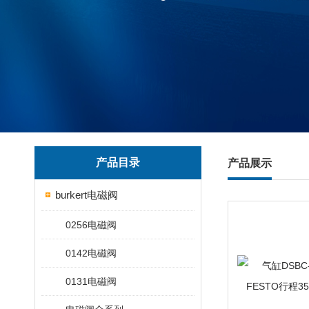
产品目录
产品展示
burkert电磁阀
0256电磁阀
0142电磁阀
0131电磁阀