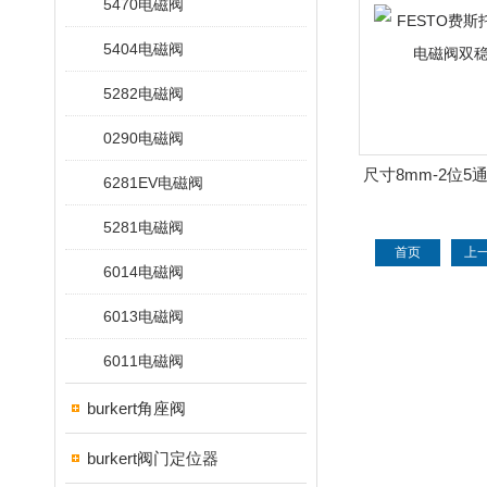
5470电磁阀
5404电磁阀
5282电磁阀
0290电磁阀
尺寸8mm-2位5
6281EV电磁阀
JMFH-5-1/8电
5281电磁阀
首页
上
6014电磁阀
6013电磁阀
6011电磁阀
burkert角座阀
burkert阀门定位器