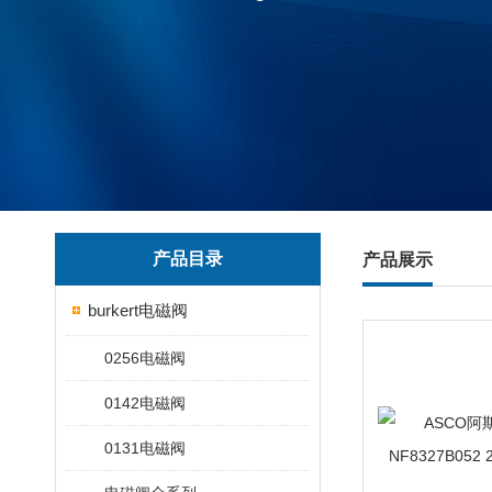
产品目录
产品展示
burkert电磁阀
0256电磁阀
0142电磁阀
0131电磁阀