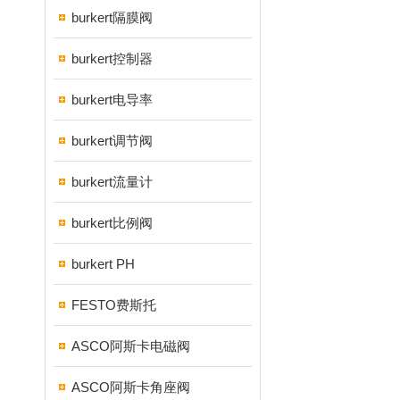
burkert隔膜阀
burkert控制器
burkert电导率
burkert调节阀
burkert流量计
burkert比例阀
burkert PH
FESTO费斯托
ASCO阿斯卡电磁阀
ASCO阿斯卡角座阀