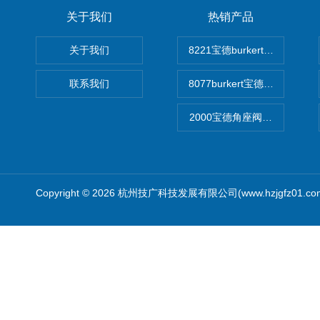
关于我们
热销产品
关于我们
8221宝德burkert电导率
联系我们
8077burkert宝德椭圆齿
2000宝德角座阀德国宝帝burk
Copyright © 2026 杭州技广科技发展有限公司(www.hzjgfz01.c