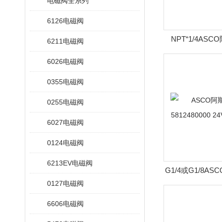
电磁阀全系列
6126电磁阀
NPT“1/4AS
6211电磁阀
NF8327B052
6026电磁阀
0355电磁阀
0255电磁阀
6027电磁阀
0124电磁阀
6213EV电磁阀
G1/4或G1/8A
0127电磁阀
5812480000 24
6606电磁阀