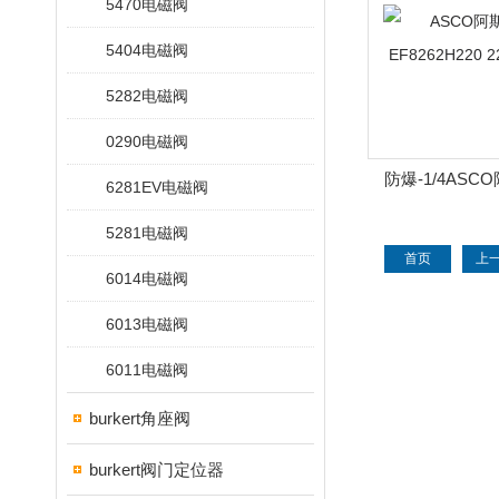
5470电磁阀
5404电磁阀
5282电磁阀
0290电磁阀
防爆-1/4AS
6281EV电磁阀
EF8262H220 22
5281电磁阀
首页
上
6014电磁阀
6013电磁阀
6011电磁阀
burkert角座阀
burkert阀门定位器