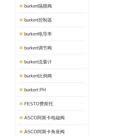
burkert隔膜阀
burkert控制器
burkert电导率
burkert调节阀
burkert流量计
burkert比例阀
burkert PH
FESTO费斯托
ASCO阿斯卡电磁阀
ASCO阿斯卡角座阀