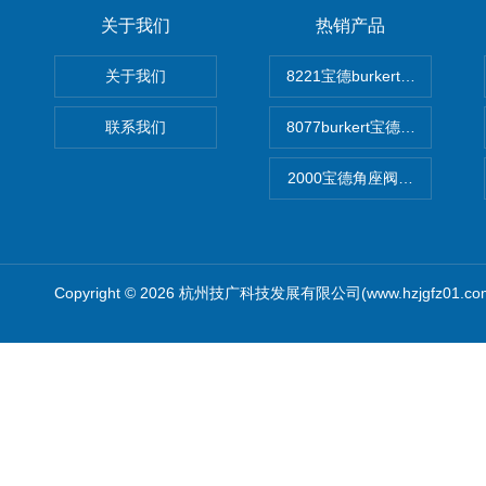
关于我们
热销产品
关于我们
8221宝德burkert电导率
联系我们
8077burkert宝德椭圆齿
2000宝德角座阀德国宝帝burk
Copyright © 2026 杭州技广科技发展有限公司(www.hzjgfz01.c