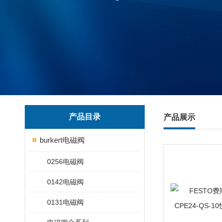
产品目录
产品展示
burkert电磁阀
0256电磁阀
0142电磁阀
0131电磁阀