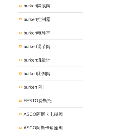
burkert隔膜阀
burkert控制器
burkert电导率
burkert调节阀
burkert流量计
burkert比例阀
burkert PH
FESTO费斯托
ASCO阿斯卡电磁阀
ASCO阿斯卡角座阀