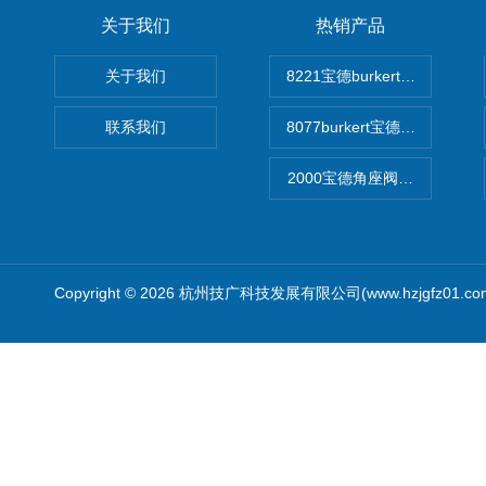
关于我们
热销产品
关于我们
8221宝德burkert电导率
联系我们
8077burkert宝德椭圆齿
2000宝德角座阀德国宝帝burk
Copyright © 2026 杭州技广科技发展有限公司(www.hzjgfz01.c