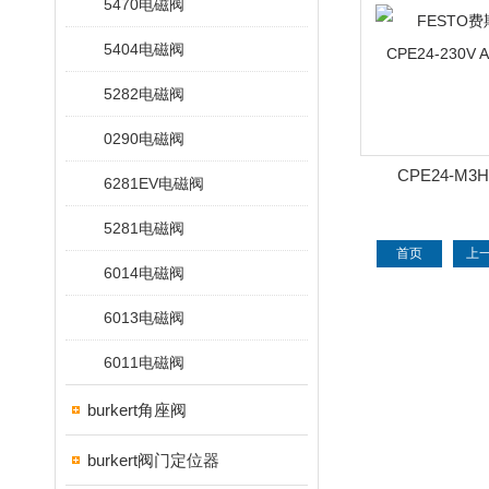
5470电磁阀
5404电磁阀
5282电磁阀
0290电磁阀
CPE24-M3H-
6281EV电磁阀
10FESTO费斯托
5281电磁阀
230V AC 2
首页
上
6014电磁阀
6013电磁阀
6011电磁阀
burkert角座阀
burkert阀门定位器