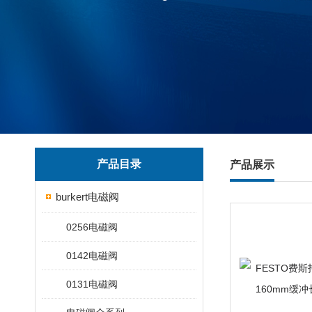
产品目录
产品展示
burkert电磁阀
0256电磁阀
0142电磁阀
0131电磁阀