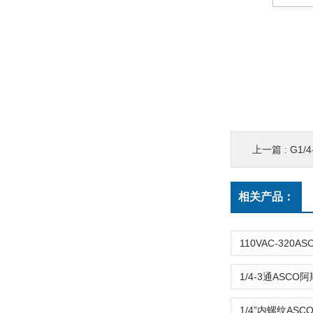
上一篇 :
G1/4-
相关产品：