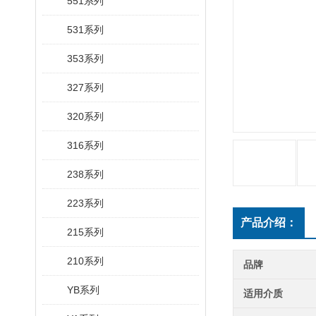
551系列
531系列
353系列
327系列
320系列
316系列
238系列
223系列
产品介绍：
215系列
210系列
品牌
YB系列
适用介质