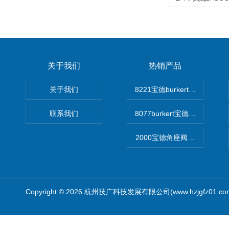
关于我们
热销产品
关于我们
8221宝德burkert电导率
联系我们
8077burkert宝德椭圆齿
2000宝德角座阀德国宝帝burk
Copyright © 2026 杭州技广科技发展有限公司(www.hzjgfz01.c