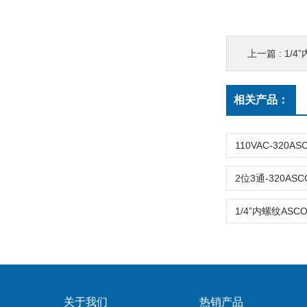
上一篇 :
1/4”
相关产品：
关于我们
热销产品