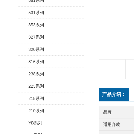
551系列
531系列
353系列
327系列
320系列
316系列
238系列
223系列
产品介绍：
215系列
210系列
品牌
YB系列
适用介质