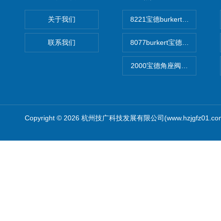
关于我们
8221宝德burkert电导率
联系我们
8077burkert宝德椭圆齿
2000宝德角座阀德国宝帝burk
Copyright © 2026 杭州技广科技发展有限公司(www.hzjgfz01.c