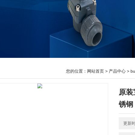
您的位置：
网站首页
>
产品中心
>
b
原装
锈钢
更新时间