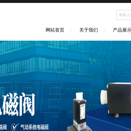
网站首页
关于我们
产品展