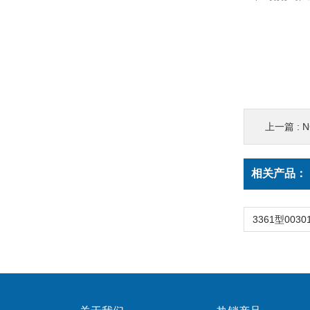
上一篇 :
N
相关产品：