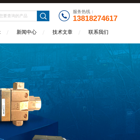
服务热线：
13818274617
示
新闻中心
技术文章
联系我们