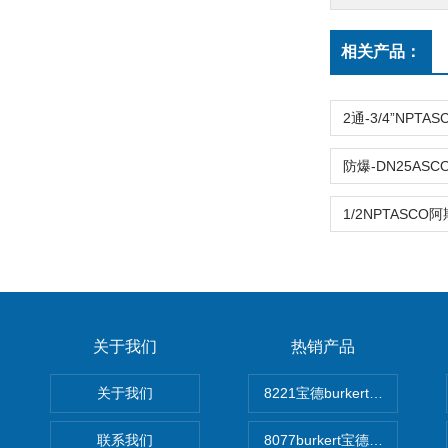
相关产品：
关于我们
热销产品
关于我们
8221宝德burkert电导率
联系我们
8077burkert宝德椭圆齿