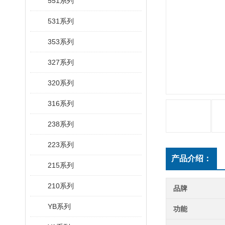
551系列
531系列
353系列
327系列
320系列
316系列
238系列
223系列
产品介绍：
215系列
210系列
品牌
YB系列
功能