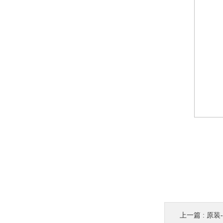
上一篇 :
原装-3