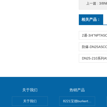
上一篇 :
3/8NP
相关产品：
关于我们
热销产品
关于我们
8221宝德burkert电导率