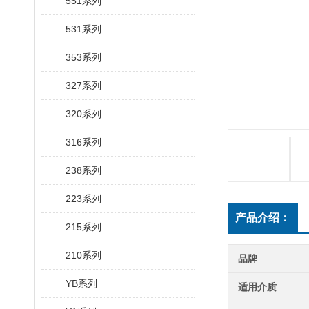
551系列
531系列
353系列
327系列
320系列
316系列
238系列
223系列
产品介绍：
215系列
210系列
品牌
YB系列
适用介质