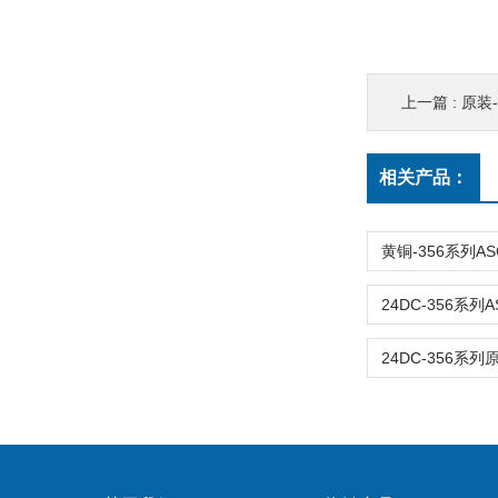
上一篇 :
原装-5
相关产品：