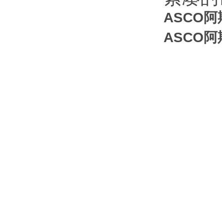
ASCO阿
ASCO阿