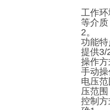
工作环
等介质
2。
功能特
提供3
操作方
手动操
电压范
压范围，
控制方