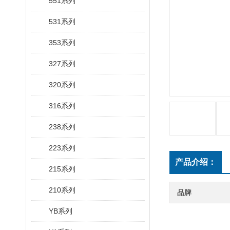
551系列
531系列
353系列
327系列
320系列
316系列
238系列
223系列
产品介绍：
215系列
210系列
品牌
YB系列