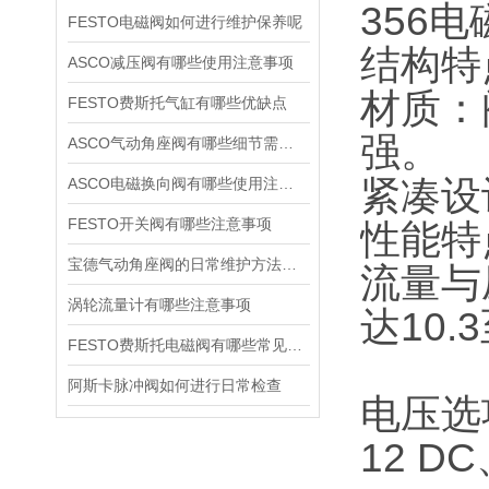
356
FESTO电磁阀如何进行维护保养呢
结构特
ASCO减压阀有哪些使用注意事项
材质：
FESTO费斯托气缸有哪些优缺点
强。
ASCO气动角座阀有哪些细节需要特别注意一下的
紧凑设
ASCO电磁换向阀有哪些使用注意事项
FESTO开关阀有哪些注意事项
性能特
宝德气动角座阀的日常维护方法是什么
流量与
涡轮流量计有哪些注意事项
达10.
FESTO费斯托电磁阀有哪些常见故障
阿斯卡脉冲阀如何进行日常检查
电压选
12 D