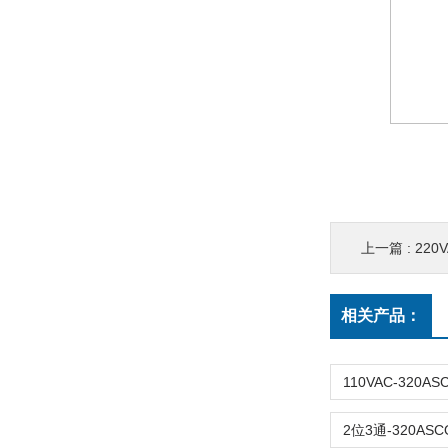
上一篇 :
220V
相关产品：