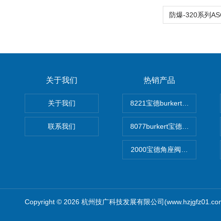
关于我们
热销产品
关于我们
8221宝德burkert电导率
联系我们
8077burkert宝德椭圆齿
2000宝德角座阀德国宝帝burk
Copyright © 2026 杭州技广科技发展有限公司(www.hzjgfz01.c