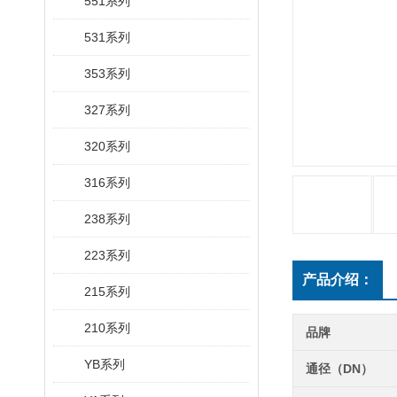
551系列
531系列
353系列
327系列
320系列
316系列
238系列
223系列
产品介绍：
215系列
210系列
品牌
YB系列
通径（DN）