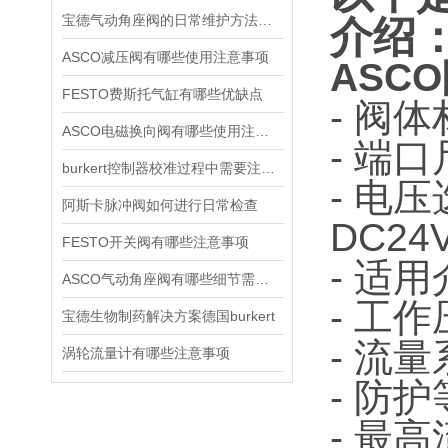
宝德气动角座阀的日常维护方法是什么
介绍
ASCO减压阀有哪些使用注意事项
ASCO
FESTO费斯托气缸有哪些优缺点
- 阀
ASCO电磁换向阀有哪些使用注意事项
- 端口
burkert控制器校准过程中需要注意哪些事项
- 电
阿斯卡脉冲阀如何进行日常检查
DC2
FESTO开关阀有哪些注意事项
- 适
ASCO气动角座阀有哪些细节需要特别注意一下的
- 工
宝德生物制药解决方案德国burkert
- 流量
涡轮流量计有哪些注意事项
- 防
- 最