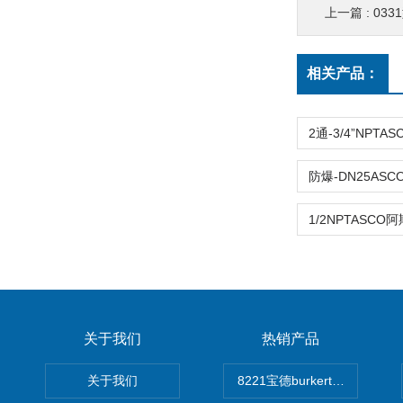
上一篇 :
0331型0
相关产品：
关于我们
热销产品
关于我们
8221宝德burkert电导率