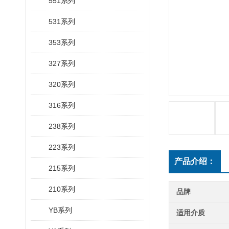
551系列
531系列
353系列
327系列
320系列
316系列
238系列
223系列
产品介绍：
215系列
210系列
品牌
YB系列
适用介质