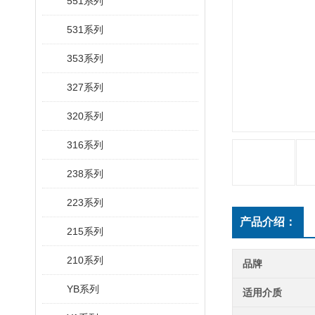
551系列
531系列
353系列
327系列
320系列
316系列
238系列
223系列
产品介绍：
215系列
210系列
品牌
YB系列
适用介质