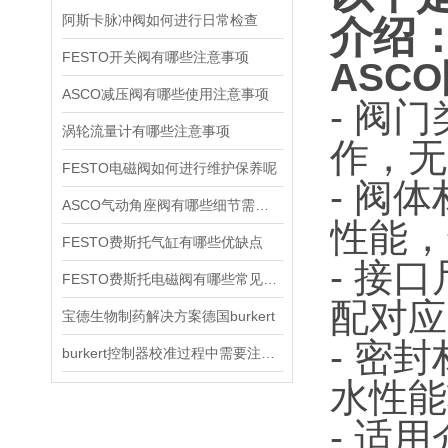
阿斯卡脉冲阀如何进行日常检查
介绍
FESTO开关阀有哪些注意事项
ASCO
ASCO减压阀有哪些使用注意事项
- 阀
涡轮流量计有哪些注意事项
作，无
FESTO电磁阀如何进行维护保养呢
- 阀
ASCO气动角座阀有哪些细节需要特别注意一下的
性能，
FESTO费斯托气缸有哪些优缺点
- 接
FESTO费斯托电磁阀有哪些常见故障
配对应
宝德生物制药解决方案德国burkert
- 密
burkert控制器校准过程中需要注意哪些事项
水性能
- 适