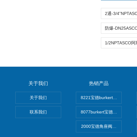
关于我们
热销产品
关于我们
8221宝德burkert电导率
联系我们
8077burkert宝德椭圆齿
2000宝德角座阀德国宝帝burk