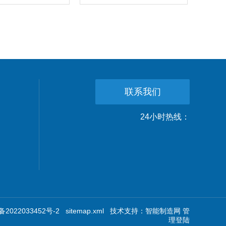
联系我们
24小时热线：
2022033452号-2
sitemap.xml
技术支持：
智能制造网
管
理登陆