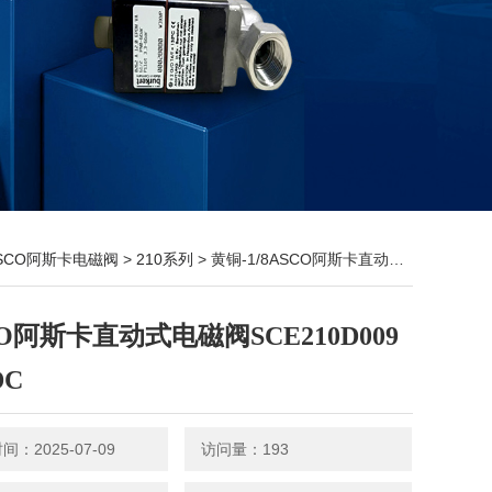
SCO阿斯卡电磁阀
>
210系列
> 黄铜-1/8ASCO阿斯卡直动式电磁阀SCE210D009 24VDC
CO阿斯卡直动式电磁阀SCE210D009
DC
：2025-07-09
访问量：193