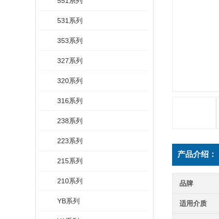
551系列
531系列
353系列
327系列
320系列
316系列
238系列
223系列
产品介绍：
215系列
210系列
品牌
YB系列
适用介质