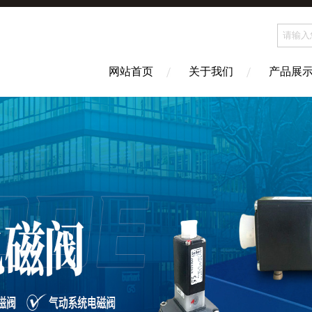
网站首页
关于我们
产品展