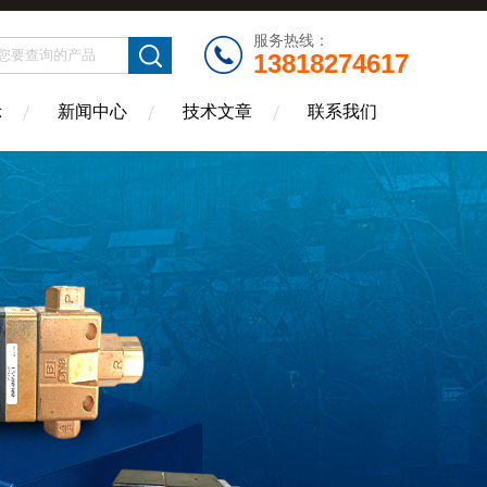
服务热线：
13818274617
示
新闻中心
技术文章
联系我们