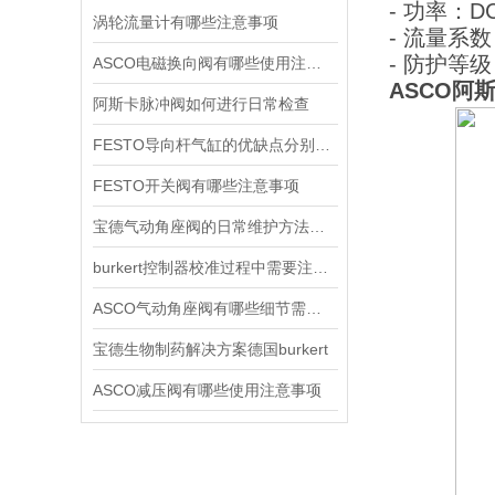
- 功率：D
涡轮流量计有哪些注意事项
- 流量系数
- 防护等
ASCO电磁换向阀有哪些使用注意事项
ASCO阿斯
阿斯卡脉冲阀如何进行日常检查
FESTO导向杆气缸的优缺点分别是什么
FESTO开关阀有哪些注意事项
宝德气动角座阀的日常维护方法是什么
burkert控制器校准过程中需要注意哪些事项
ASCO气动角座阀有哪些细节需要特别注意一下的
宝德生物制药解决方案德国burkert
ASCO减压阀有哪些使用注意事项