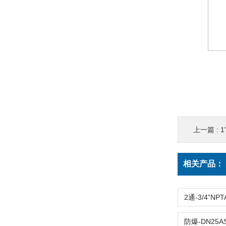
上一篇 :
1
相关产品：