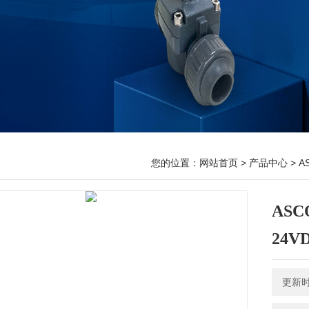
您的位置：
网站首页
>
产品中心
>
A
AS
24V
更新时间