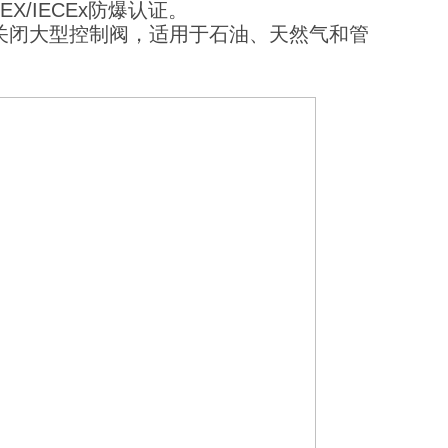
/IECEx防爆认证。
关闭大型控制阀，适用于石油、天然气和管