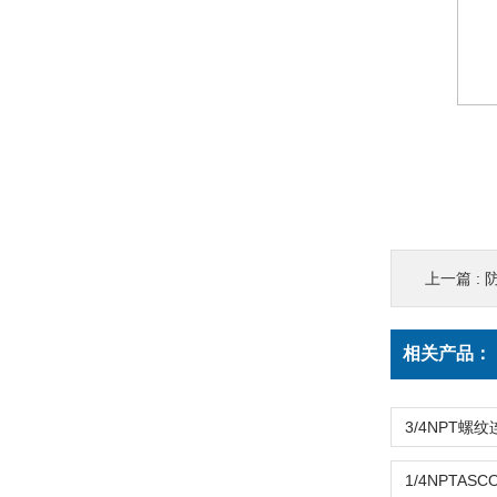
上一篇 :
防
相关产品：