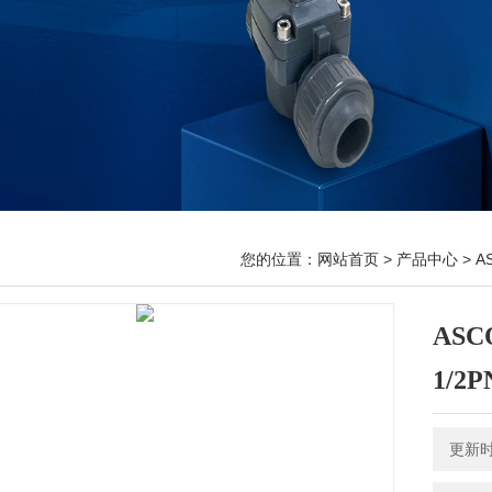
您的位置：
网站首页
>
产品中心
>
A
ASC
1/2P
更新时间