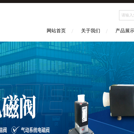
网站首页
关于我们
产品展