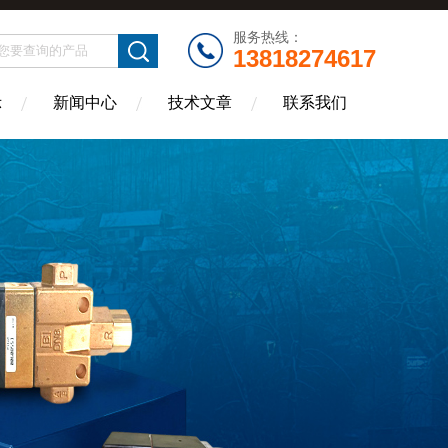
服务热线：
13818274617
示
新闻中心
技术文章
联系我们