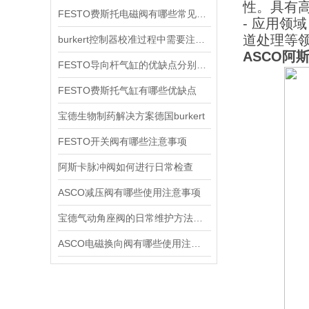
性。具有高
FESTO费斯托电磁阀有哪些常见故障
- 应用
道处理等
burkert控制器校准过程中需要注意哪些事项
ASCO阿斯卡
FESTO导向杆气缸的优缺点分别是什么
FESTO费斯托气缸有哪些优缺点
宝德生物制药解决方案德国burkert
FESTO开关阀有哪些注意事项
阿斯卡脉冲阀如何进行日常检查
ASCO减压阀有哪些使用注意事项
宝德气动角座阀的日常维护方法是什么
ASCO电磁换向阀有哪些使用注意事项