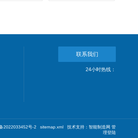
联系我们
24小时热线：
2022033452号-2
sitemap.xml
技术支持：
智能制造网
管
理登陆