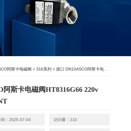
SCO阿斯卡电磁阀
>
316系列
> 接口:DN10ASCO阿斯卡电磁阀HT8316G66 220v 1/2PNT
O阿斯卡电磁阀HT8316G66 220v
NT
：2025-07-04
访问量：210