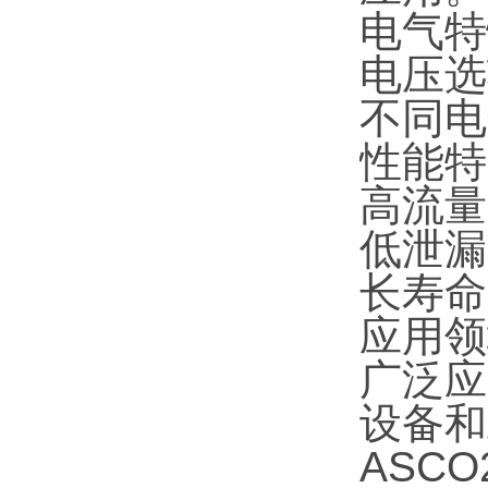
电气特
电压选
不同电
性能特
高流量
低泄漏
长寿命
应用领
广泛应
设备和
ASC