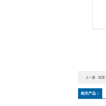
上一篇 :
现货-31
相关产品：