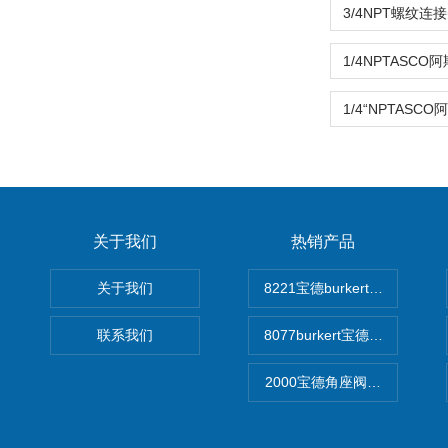
关于我们
热销产品
关于我们
8221宝德burkert电导率
联系我们
8077burkert宝德椭圆齿
2000宝德角座阀德国宝帝burk