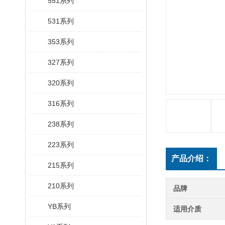
551系列
531系列
353系列
327系列
320系列
316系列
238系列
223系列
产品介绍：
215系列
210系列
品牌
YB系列
适用介质