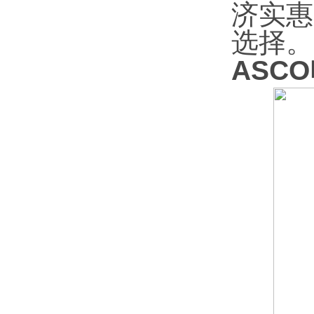
济实惠
选择。
ASCO