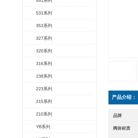
551系列
531系列
353系列
327系列
320系列
316系列
238系列
223系列
产品介绍：
215系列
210系列
品牌
YB系列
阀体材质