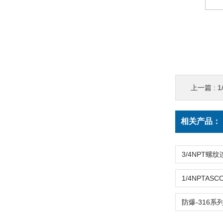
上一篇 :
1
相关产品：