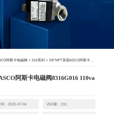
SCO阿斯卡电磁阀
>
316系列
> 3/8”NPT美国ASCO阿斯卡电磁阀8316G016 110va黄铜
SCO阿斯卡电磁阀8316G016 110va
：2025-07-04
访问量：231