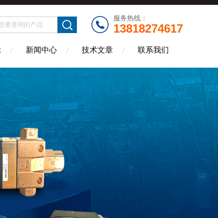
服务热线：
13818274617
示
新闻中心
技术文章
联系我们