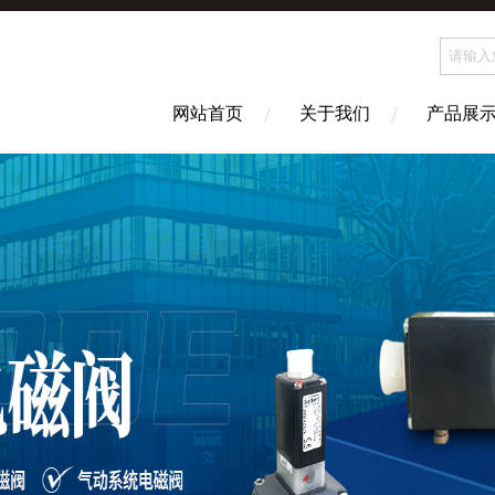
网站首页
关于我们
产品展