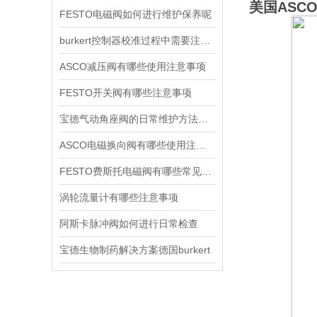
美国ASCO
FESTO电磁阀如何进行维护保养呢
burkert控制器校准过程中需要注意哪些事项
ASCO减压阀有哪些使用注意事项
FESTO开关阀有哪些注意事项
宝德气动角座阀的日常维护方法是什么
ASCO电磁换向阀有哪些使用注意事项
FESTO费斯托电磁阀有哪些常见故障
涡轮流量计有哪些注意事项
阿斯卡脉冲阀如何进行日常检查
宝德生物制药解决方案德国burkert