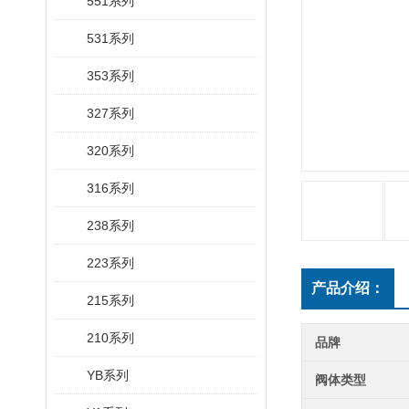
551系列
531系列
353系列
327系列
320系列
316系列
238系列
223系列
产品介绍：
215系列
210系列
品牌
YB系列
阀体类型