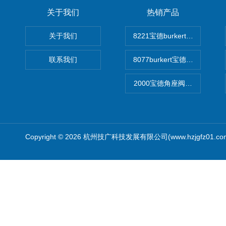
关于我们
热销产品
关于我们
8221宝德burkert电导率
联系我们
8077burkert宝德椭圆齿
2000宝德角座阀德国宝帝burk
Copyright © 2026 杭州技广科技发展有限公司(www.hzjgfz01.c