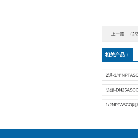
上一篇 :
（2/2
相关产品：