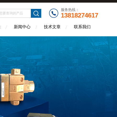
服务热线：
13818274617
示
新闻中心
技术文章
联系我们