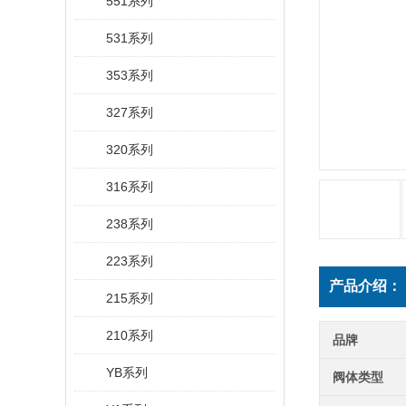
551系列
531系列
353系列
327系列
320系列
316系列
238系列
223系列
产品介绍：
215系列
210系列
品牌
YB系列
阀体类型