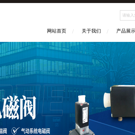
网站首页
关于我们
产品展