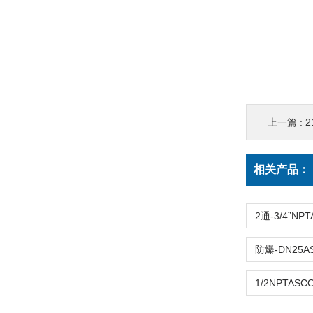
上一篇 :
2
相关产品：