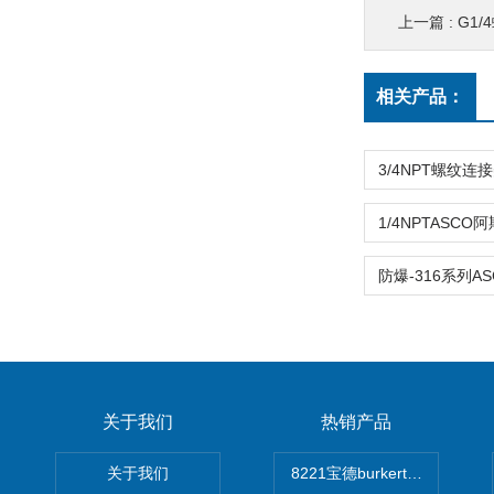
上一篇 :
G1/4螺
相关产品：
关于我们
热销产品
关于我们
8221宝德burkert电导率