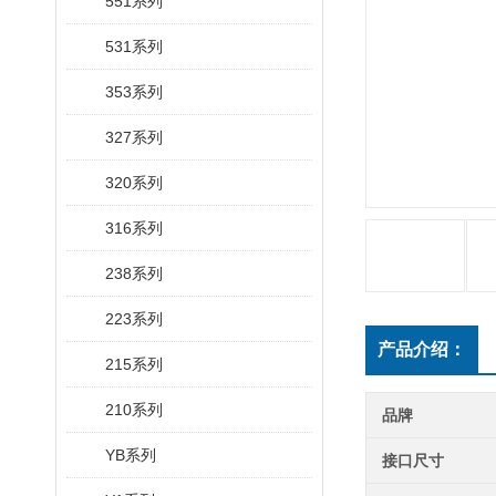
551系列
531系列
353系列
327系列
320系列
316系列
238系列
223系列
产品介绍：
215系列
210系列
品牌
YB系列
接口尺寸