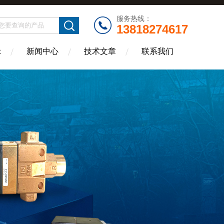
服务热线：
13818274617
示
新闻中心
技术文章
联系我们