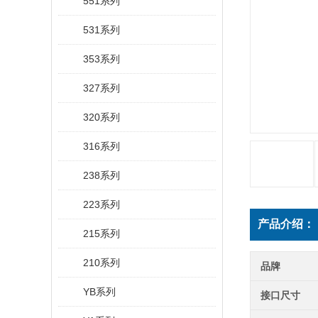
551系列
531系列
353系列
327系列
320系列
316系列
238系列
223系列
产品介绍：
215系列
210系列
品牌
YB系列
接口尺寸