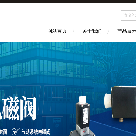
网站首页
关于我们
产品展