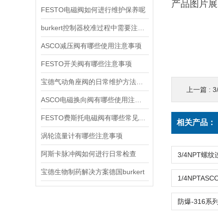
产品图片展
FESTO电磁阀如何进行维护保养呢
burkert控制器校准过程中需要注意哪些事项
ASCO减压阀有哪些使用注意事项
FESTO开关阀有哪些注意事项
宝德气动角座阀的日常维护方法是什么
上一篇 :
3
ASCO电磁换向阀有哪些使用注意事项
FESTO费斯托电磁阀有哪些常见故障
相关产品：
涡轮流量计有哪些注意事项
阿斯卡脉冲阀如何进行日常检查
宝德生物制药解决方案德国burkert