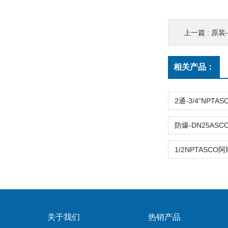
上一篇 :
原装-2
相关产品：
关于我们
热销产品