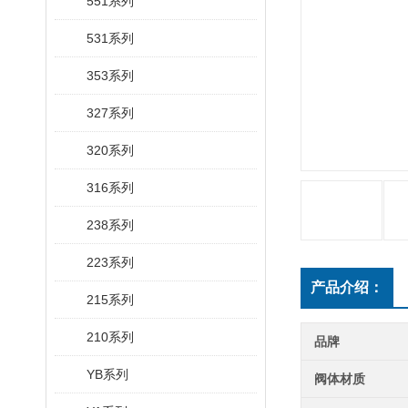
551系列
531系列
353系列
327系列
320系列
316系列
238系列
223系列
产品介绍：
215系列
210系列
品牌
YB系列
阀体材质