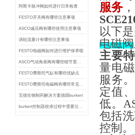
服务
，
阿斯卡脉冲阀如何进行日常检查
SCE21
FESTO开关阀有哪些注意事项
以下是
ASCO减压阀有哪些使用注意事项
涡轮流量计有哪些注意事项
电磁阀
FESTO电磁阀如何进行维护保养呢
主要
ASCO气动角座阀有哪些细节需要特别注意一下的
量电磁
FESTO费斯托气缸有哪些优缺点
服务。
FESTO费斯托电磁阀有哪些常见故障
定值
宝德生物制药解决方案德国burkert
低。A
burkert控制器校准过程中需要注意哪些事项
包括洗
控制‌。