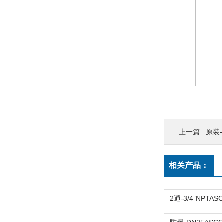
上一篇 :
原装-2
相关产品：