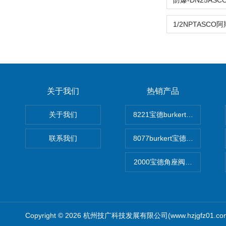
关于我们
热销产品
关于我们
8221宝德burkert电导率
联系我们
8077burkert宝德椭圆齿
2000宝德角座阀德国宝帝burk
Copyright © 2026 杭州技广科技发展有限公司(www.hzjgfz01.c