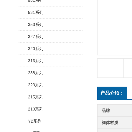
551系列
531系列
353系列
327系列
320系列
316系列
238系列
223系列
产品介绍：
215系列
210系列
品牌
YB系列
阀体材质