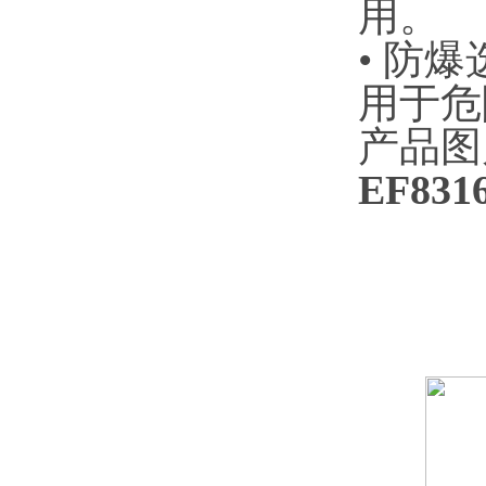
用。
• 防爆
用于危
产品图
EF83