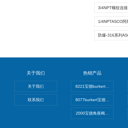
关于我们
热销产品
关于我们
8221宝德burkert电导率
联系我们
8077burkert宝德椭圆齿
2000宝德角座阀德国宝帝burk