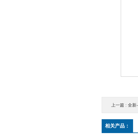
上一篇 :
全新-2
相关产品：