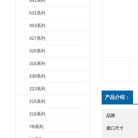
551系列
531系列
353系列
327系列
320系列
316系列
238系列
223系列
产品介绍：
215系列
210系列
品牌
YB系列
接口尺寸