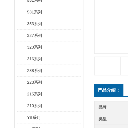
551系列
531系列
353系列
327系列
320系列
316系列
238系列
223系列
产品介绍：
215系列
210系列
品牌
YB系列
类型