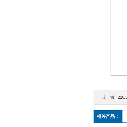
上一篇 :
220/5
相关产品：