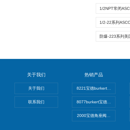
关于我们
热销产品
关于我们
8221宝德burkert电导率
联系我们
8077burkert宝德椭圆齿
2000宝德角座阀德国宝帝burk