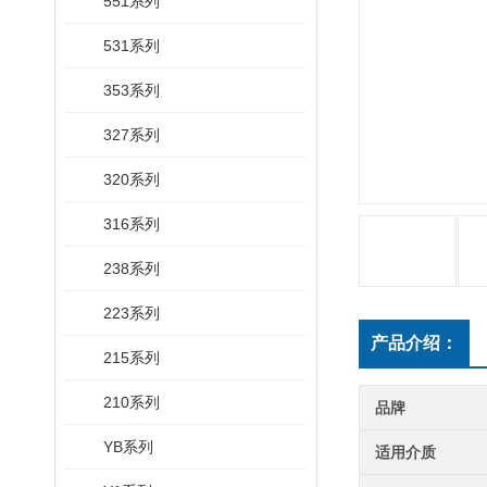
551系列
531系列
353系列
327系列
320系列
316系列
238系列
223系列
产品介绍：
215系列
210系列
品牌
YB系列
适用介质