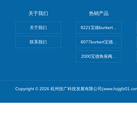
关于我们
热销产品
关于我们
8221宝德burkert电导率
联系我们
8077burkert宝德椭圆齿
2000宝德角座阀德国宝帝burk
Copyright © 2026 杭州技广科技发展有限公司(www.hzjgfz01.c