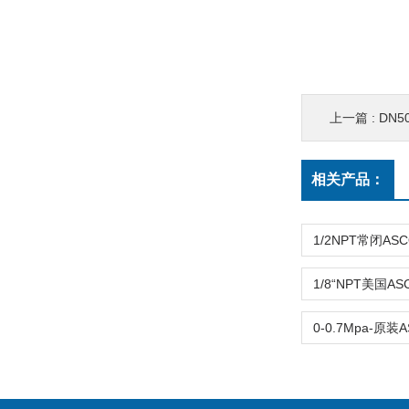
上一篇 :
DN50-
相关产品：