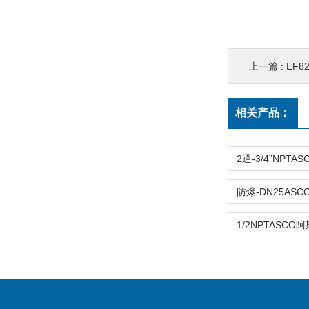
上一篇 :
EF821
相关产品：