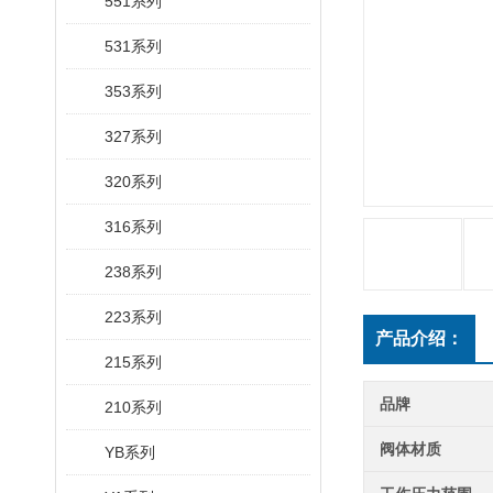
551系列
531系列
353系列
327系列
320系列
316系列
238系列
223系列
产品介绍：
215系列
品牌
210系列
阀体材质
YB系列