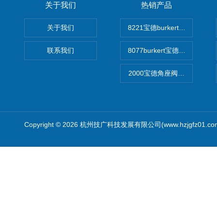
关于我们
热销产品
关于我们
8221宝德burkert电导率
联系我们
8077burkert宝德椭圆齿
2000宝德角座阀德国宝帝burk
Copyright © 2026 杭州技广科技发展有限公司(www.hzjgfz01.c