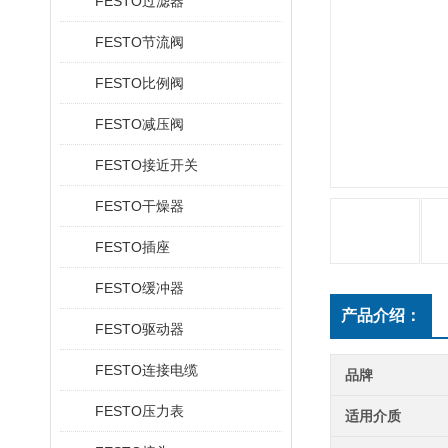
FESTO过滤器
FESTO节流阀
FESTO比例阀
FESTO减压阀
FESTO接近开关
FESTO干燥器
FESTO插座
FESTO缓冲器
产品介绍：
FESTO驱动器
FESTO连接电缆
品牌
FESTO压力表
适用介质