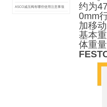
约为4
ASCO减压阀有哪些使用注意事项
0mm
加移动
基本重
体重量
FEST