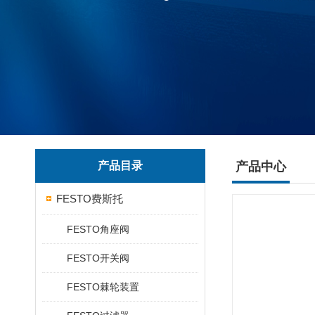
产品目录
产品中心
FESTO费斯托
FESTO角座阀
FESTO开关阀
FESTO棘轮装置