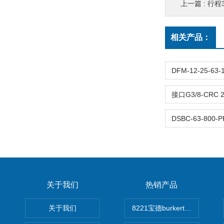
上一篇 :
行程320
相关产品：
关于我们
热销产品
关于我们
8221宝德burkert电导率