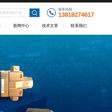
服务热线：
13818274617
示
新闻中心
技术文章
联系我们