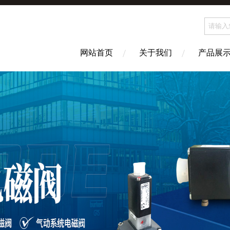
网站首页
关于我们
产品展