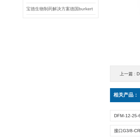
宝德生物制药解决方案德国burkert
上一篇 :
DS
相关产品：