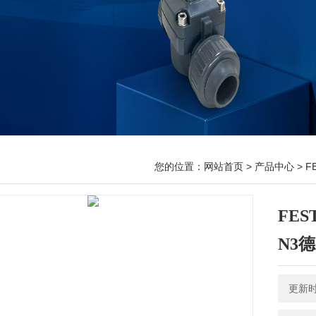
您的位置：
网站首页
>
产品中心
>
F
FES
N3
更新时间