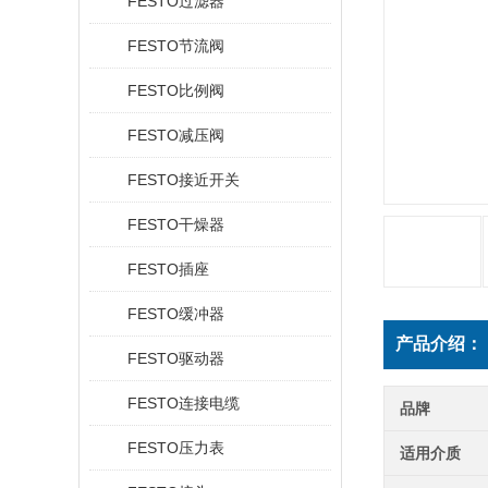
FESTO过滤器
FESTO节流阀
FESTO比例阀
FESTO减压阀
FESTO接近开关
FESTO干燥器
FESTO插座
FESTO缓冲器
产品介绍：
FESTO驱动器
FESTO连接电缆
品牌
FESTO压力表
适用介质