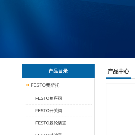
产品目录
产品中心
FESTO费斯托
FESTO角座阀
FESTO开关阀
FESTO棘轮装置