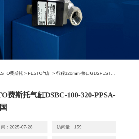
ESTO费斯托
>
FESTO气缸
> 行程320mm-接口G1/2FESTO费斯托气缸DSBC-100-320-PPSA-N3德国
TO费斯托气缸DSBC-100-320-PPSA-
德国
：2025-07-28
访问量：159