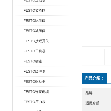
FESTO过滤器
FESTO节流阀
FESTO比例阀
FESTO减压阀
FESTO接近开关
FESTO干燥器
FESTO插座
FESTO缓冲器
产品介绍：
FESTO驱动器
FESTO连接电缆
品牌
FESTO压力表
适用介质