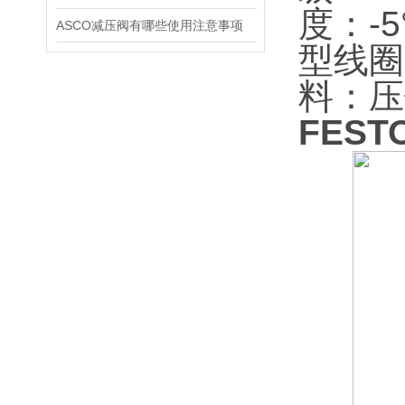
度：-5
ASCO减压阀有哪些使用注意事项
型线圈
料：压
FEST