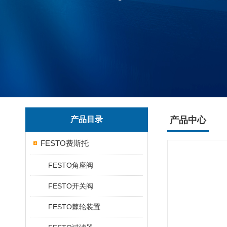
产品目录
产品中心
FESTO费斯托
FESTO角座阀
FESTO开关阀
FESTO棘轮装置