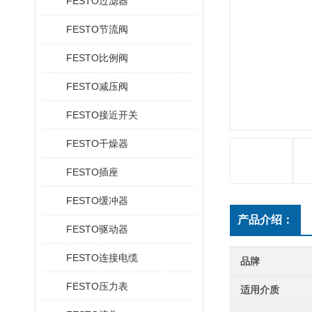
FESTO过滤器
FESTO节流阀
FESTO比例阀
FESTO减压阀
FESTO接近开关
FESTO干燥器
FESTO插座
FESTO缓冲器
产品介绍：
FESTO驱动器
FESTO连接电缆
品牌
FESTO压力表
适用介质