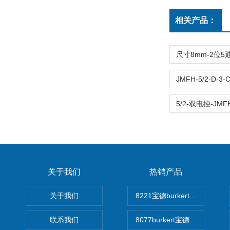
相关产品：
关于我们
热销产品
关于我们
8221宝德burkert电导率
联系我们
8077burkert宝德椭圆齿