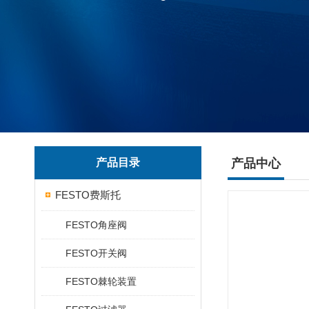
产品目录
产品中心
FESTO费斯托
FESTO角座阀
FESTO开关阀
FESTO棘轮装置