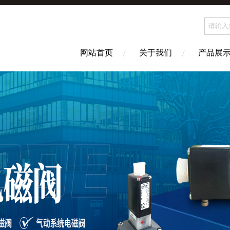
网站首页
关于我们
产品展