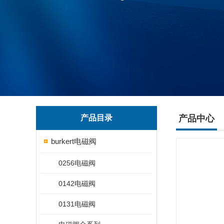
产品目录
产品中心
burkert电磁阀
0256电磁阀
0142电磁阀
0131电磁阀