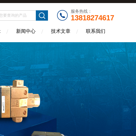
服务热线：
13818274617
示
新闻中心
技术文章
联系我们