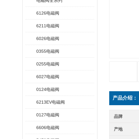
电磁阀全系列
6126电磁阀
6211电磁阀
6026电磁阀
0355电磁阀
0255电磁阀
6027电磁阀
0124电磁阀
产品介绍：
6213EV电磁阀
0127电磁阀
品牌
6606电磁阀
产地