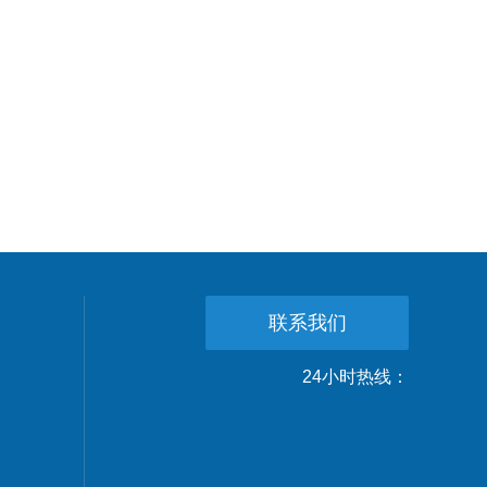
联系我们
24小时热线：