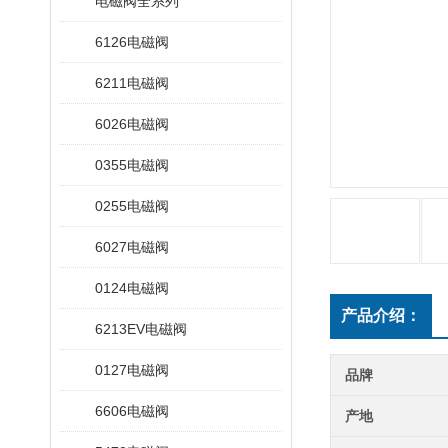
电磁阀全系列
6126电磁阀
6211电磁阀
6026电磁阀
0355电磁阀
0255电磁阀
6027电磁阀
0124电磁阀
产品介绍：
6213EV电磁阀
0127电磁阀
品牌
6606电磁阀
产地