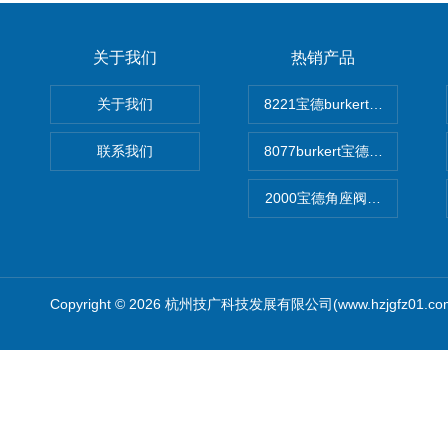
关于我们
热销产品
关于我们
8221宝德burkert电导率
联系我们
8077burkert宝德椭圆齿
2000宝德角座阀德国宝帝burk
Copyright © 2026 杭州技广科技发展有限公司(www.hzjgfz01.c