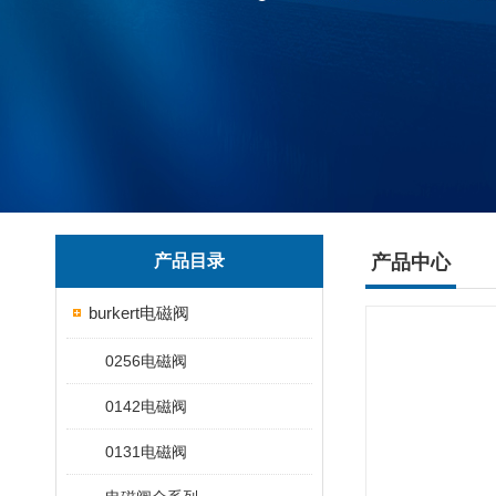
产品目录
产品中心
burkert电磁阀
0256电磁阀
0142电磁阀
0131电磁阀