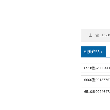
上一篇 :
DSBC-3
相关产品：