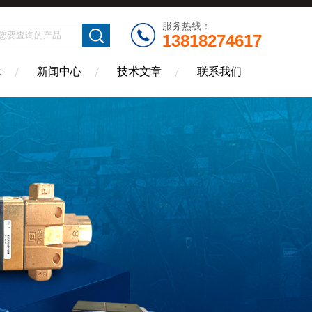
服务热线：
13818274617
示
新闻中心
技术文章
联系我们