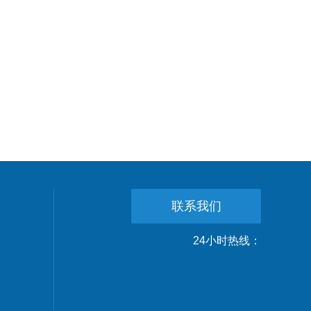
联系我们
24小时热线：