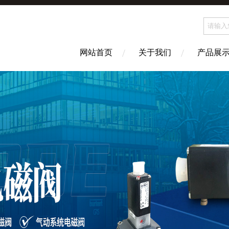
网站首页
关于我们
产品展