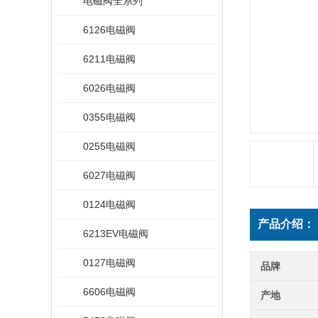
电磁阀全系列
6126电磁阀
6211电磁阀
6026电磁阀
0355电磁阀
0255电磁阀
6027电磁阀
0124电磁阀
产品介绍：
6213EV电磁阀
0127电磁阀
品牌
6606电磁阀
产地