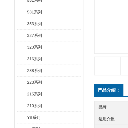
551系列
531系列
353系列
327系列
320系列
316系列
238系列
223系列
产品介绍：
215系列
210系列
品牌
YB系列
适用介质