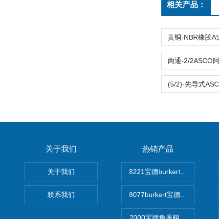
相关产品：
关于我们
热销产品
关于我们
8221宝德burkert电导率
联系我们
8077burkert宝德椭圆齿
2000宝德角座阀德国宝帝burk