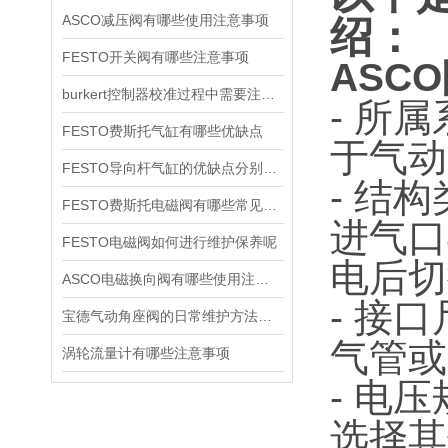
ASCO减压阀有哪些使用注意事项
绍：
FESTO开关阀有哪些注意事项
ASCO
burkert控制器校准过程中需要注意哪些事项
- 所
FESTO费斯托气缸有哪些优缺点
于气动
FESTO导向杆气缸的优缺点分别是什么
- 结
FESTO费斯托电磁阀有哪些常见故障
进气口
FESTO电磁阀如何进行维护保养呢
电后切
ASCO电磁换向阀有哪些使用注意事项
- 接
宝德气动角座阀的日常维护方法是什么
气管或
涡轮流量计有哪些注意事项
- 电
选择其