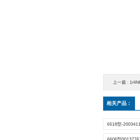
上一篇 :
1/4N
相关产品：