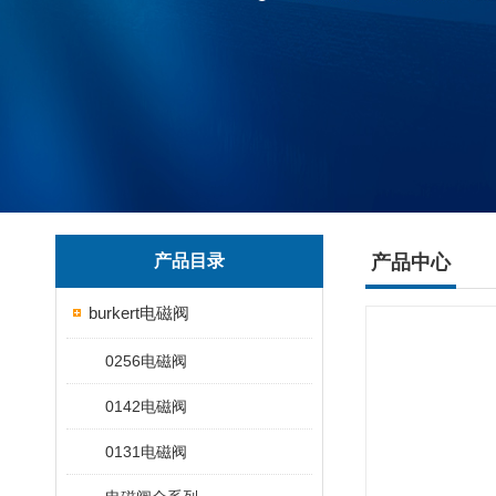
产品目录
产品中心
burkert电磁阀
0256电磁阀
0142电磁阀
0131电磁阀