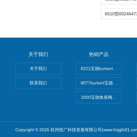
关于我们
热销产品
关于我们
8221宝德burkert电导率
联系我们
8077burkert宝德椭圆齿
2000宝德角座阀德国宝帝burk
Copyright © 2026 杭州技广科技发展有限公司(www.hzjgfz01.c