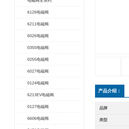
电磁阀全系列
6126电磁阀
6211电磁阀
6026电磁阀
0355电磁阀
0255电磁阀
6027电磁阀
0124电磁阀
产品介绍：
6213EV电磁阀
0127电磁阀
品牌
6606电磁阀
类型