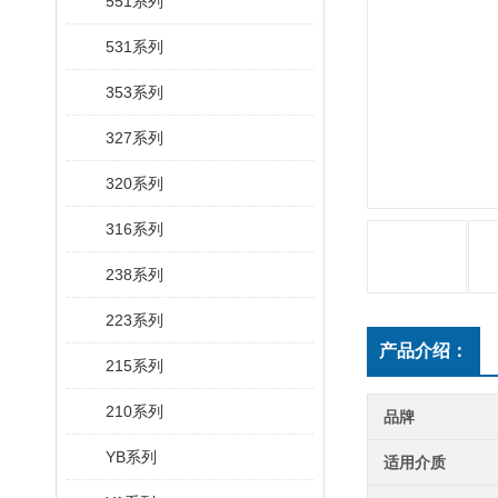
551系列
531系列
353系列
327系列
320系列
316系列
238系列
223系列
产品介绍：
215系列
210系列
品牌
YB系列
适用介质