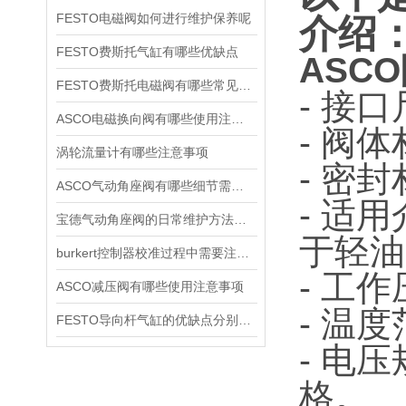
FESTO电磁阀如何进行维护保养呢
介绍
FESTO费斯托气缸有哪些优缺点
ASCO
FESTO费斯托电磁阀有哪些常见故障
- 接
ASCO电磁换向阀有哪些使用注意事项
- 阀
涡轮流量计有哪些注意事项
- 密
ASCO气动角座阀有哪些细节需要特别注意一下的
- 适
宝德气动角座阀的日常维护方法是什么
于轻油
burkert控制器校准过程中需要注意哪些事项
- 工作
ASCO减压阀有哪些使用注意事项
- 温
FESTO导向杆气缸的优缺点分别是什么
- 电
格。