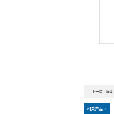
上一篇 :
防爆-2
相关产品：