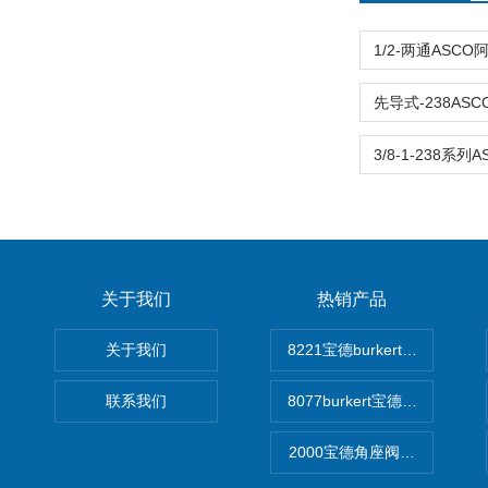
关于我们
热销产品
关于我们
8221宝德burkert电导率
联系我们
8077burkert宝德椭圆齿
2000宝德角座阀德国宝帝burk