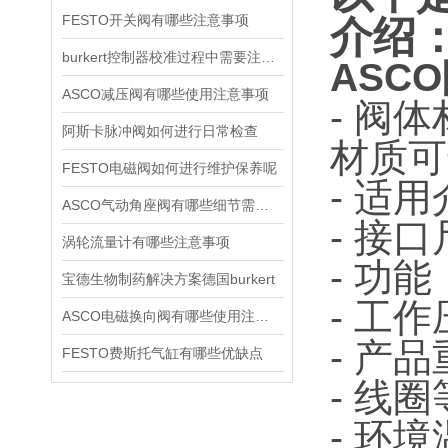
FESTO开关阀有哪些注意事项
介绍
burkert控制器校准过程中需要注意哪些事项
ASCO
ASCO减压阀有哪些使用注意事项
- 阀
阿斯卡脉冲阀如何进行日常检查
材质可
FESTO电磁阀如何进行维护保养呢
- 适
ASCO气动角座阀有哪些细节需要特别注意一下的
- 接口
涡轮流量计有哪些注意事项
- 功能
宝德生物制药解决方案德国burkert
- 工作
ASCO电磁换向阀有哪些使用注意事项
- 产品
FESTO费斯托气缸有哪些优缺点
- 线
- 环境