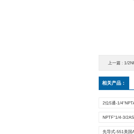
上一篇 :
1/2N
相关产品：