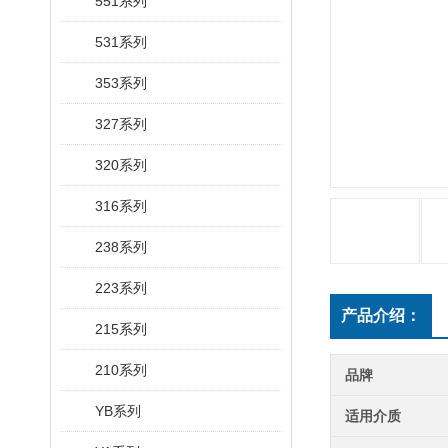
551系列
531系列
353系列
327系列
320系列
316系列
238系列
223系列
产品介绍：
215系列
210系列
品牌
YB系列
适用介质