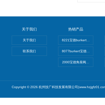
关于我们
热销产品
关于我们
8221宝德burkert电导率
联系我们
8077burkert宝德椭圆齿
2000宝德角座阀德国宝帝burk
Copyright © 2026 杭州技广科技发展有限公司(www.hzjgfz01.c